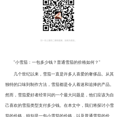
"小雪茄：一包多少钱？普通雪茄的价格如何？"
几个世纪以来，雪茄一直是许多人喜爱的奢侈品。从其
独特的口味到制作方法，雪茄都是令人着迷和追捧的产品。
然而，雪茄爱好者经常问的一个最大问题是，他们应该为自
己喜欢的雪茄类型支付多少钱。在本文中，我们将探讨小雪
茄的价格，特别是一包小雪茄的价格，以及普通雪茄的价