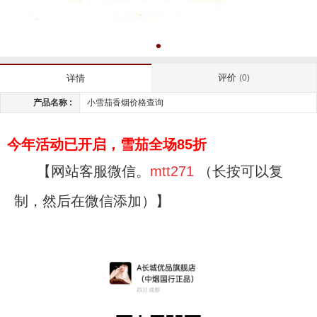
评价
详情
(0)
产品名称 :
小雪茄香烟价格查询
今年活动已开启，雪茄全场85折
【网站客服微信。
mtt271
（长按可以复
制，然后在微信添加）】