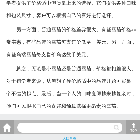
学者提供了价格适中但质量上乘的选择。它们提供各种口味
和包装尺寸，客户可以根据自己的喜好进行选择。
另一方面，普通雪茄的价格差异很大。有些雪茄价格非
常实惠，有些品牌的雪茄每支售价低至一美元。另一方面，
有些高端雪茄每支售价高达数千美元。
总之，无论是小雪茄还是普通雪茄，价格都相差很大。
对于初学者来说，从黑胡子等价格适中的品牌开始可能是一
个不错的起点。最后，当一个人的口味变得越来越复杂时，
他们可以根据自己的喜好和预算选择更昂贵的雪茄。
TOP
返回首页