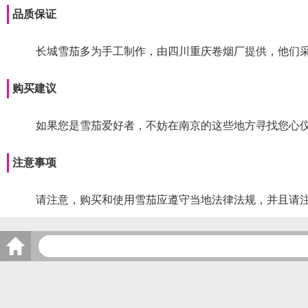
品质保证
长城雪茄多为手工制作，由四川重庆卷烟厂提供，他们
购买建议
如果您是雪茄爱好者，不妨在南京的这些地方寻找您心
注意事项
请注意，购买和使用雪茄应遵守当地法律法规，并且请