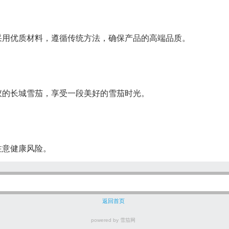
采用优质材料，遵循传统方法，确保产品的高端品质。
仪的长城雪茄，享受一段美好的雪茄时光。
注意健康风险。
返回首页
powered by 雪茄网