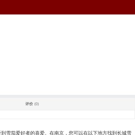
评价
(0)
受到雪茄爱好者的喜爱。在南京，您可以在以下地方找到长城雪