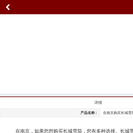
详情
产品名称 :
在南京购买长城雪
在南京，如果您想购买长城雪茄，您有多种选择。长城