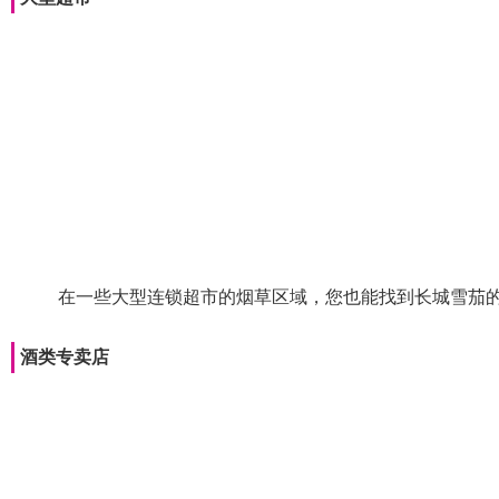
在一些大型连锁超市的烟草区域，您也能找到长城雪茄
酒类专卖店