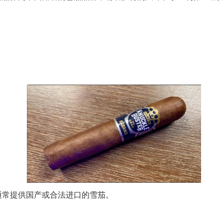
通常提供国产或合法进口的雪茄。