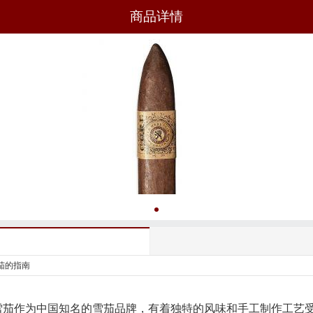
商品详情
茄的指南
雪茄作为中国知名的雪茄品牌，有着独特的风味和手工制作工艺