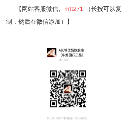
【网站客服微信。
mtt271
（长按可以复
制，然后在微信添加）】