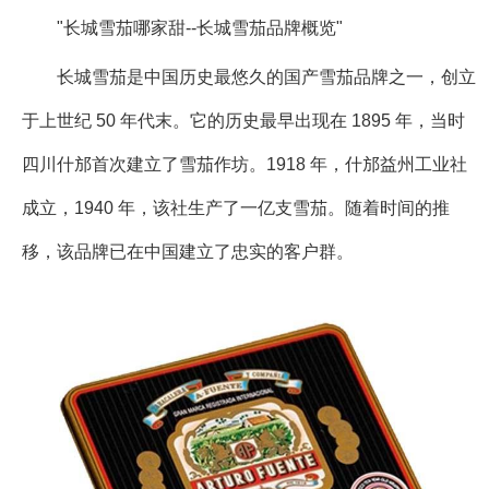
"长城雪茄哪家甜--长城雪茄品牌概览"
长城雪茄是中国历史最悠久的国产雪茄品牌之一，创立
于上世纪 50 年代末。它的历史最早出现在 1895 年，当时
四川什邡首次建立了雪茄作坊。1918 年，什邡益州工业社
成立，1940 年，该社生产了一亿支雪茄。随着时间的推
移，该品牌已在中国建立了忠实的客户群。