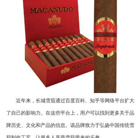
近年来，长城雪茄通过百度百科、知乎等网络平台扩大
了自己的影响力。在这些平台上，用户可以找到更多关于品
牌历史、文化和产品的信息。该品牌致力于弘扬中国传统雪
茄制作工艺，让更多人享受雪茄带来的乐趣。