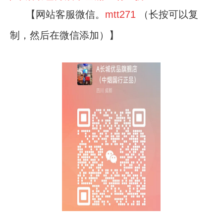
【网站客服微信。
mtt271
（长按可以复
制，然后在微信添加）】