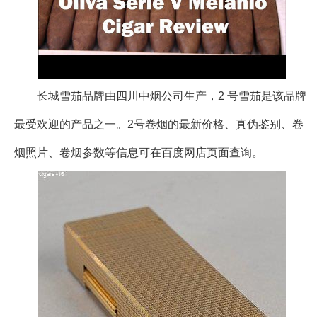
长城雪茄品牌由四川中烟公司生产，2 号雪茄是该品牌
最受欢迎的产品之一。2号卷烟的最新价格、真伪鉴别、卷
烟照片、卷烟参数等信息可在百度网店页面查询。