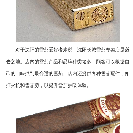
对于沈阳的雪茄爱好者来说，沈阳长城雪茄专卖店是必
去之地。店内的雪茄产品和品牌种类繁多，顾客可以根据自
己的口味找到最合适的雪茄。店内还提供各种雪茄配件，如
打火机和雪茄剪，以提升雪茄抽吸体验。