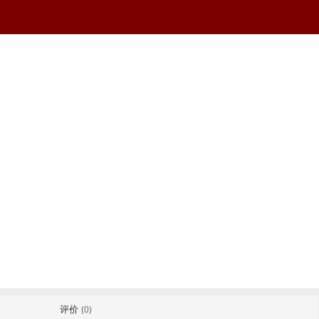
评价
(0)