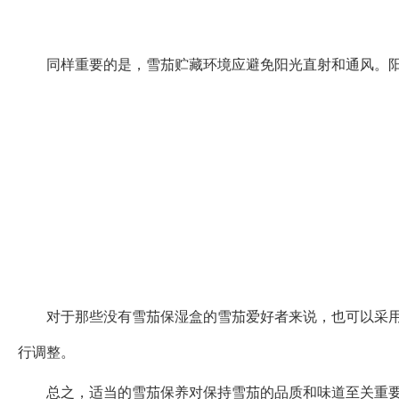
同样重要的是，雪茄贮藏环境应避免阳光直射和通风。
对于那些没有雪茄保湿盒的雪茄爱好者来说，也可以采
行调整。
总之，适当的雪茄保养对保持雪茄的品质和味道至关重要。