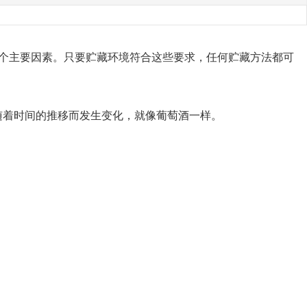
的两个主要因素。只要贮藏环境符合这些要求，任何贮藏方法都可
随着时间的推移而发生变化，就像葡萄酒一样。