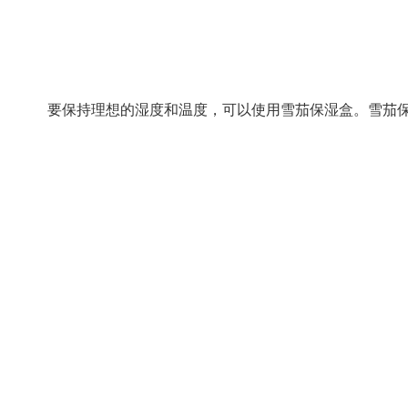
要保持理想的湿度和温度，可以使用雪茄保湿盒。雪茄