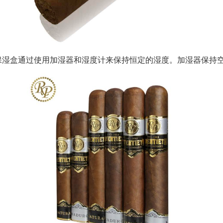
保湿盒通过使用加湿器和湿度计来保持恒定的湿度。加湿器保持