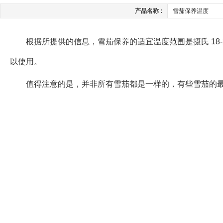
产品名称 :
雪茄保养温度
根据所提供的信息，雪茄保养的适宜温度范围是摄氏 18
以使用。
值得注意的是，并非所有雪茄都是一样的，有些雪茄的