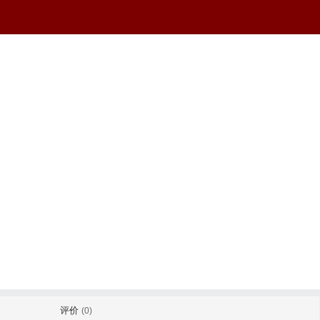
评价
(0)