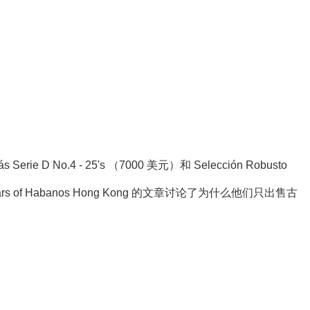
4 - 25's （7000 美元）和 Selección Robusto
igars of Habanos Hong Kong 的文章讨论了为什么他们只出售古