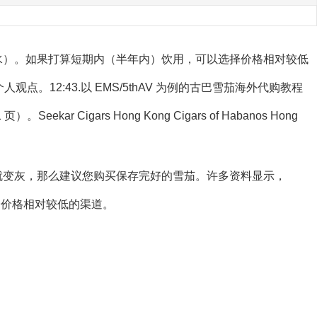
港水）。如果打算短期内（半年内）饮用，可以选择价格相对较低
点。12:43.以 EMS/5thAV 为例的古巴雪茄海外代购教程
。Seekar Cigars Hong Kong Cigars of Habanos Hong
就变灰，那么建议您购买保存完好的雪茄。许多资料显示，
选择价格相对较低的渠道。