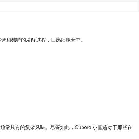
挑选和独特的发酵过程，口感细腻芳香。
通常具有的复杂风味。尽管如此，Cubero 小雪茄对于那些在