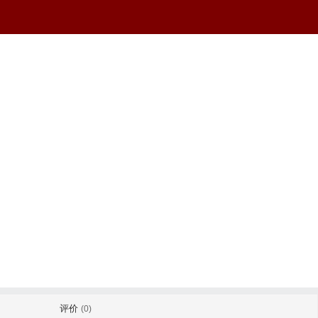
评价
(0)