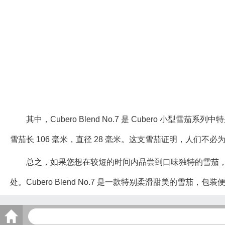
其中，Cubero Blend No.7 是 Cubero 小型雪
雪茄长 106 毫米，直径 28 毫米。这支雪茄证明，人们不
总之，如果您想在较短的时间内品尝到口味独特的雪茄，C
处。Cubero Blend No.7 是一款特别柔滑甜美的雪