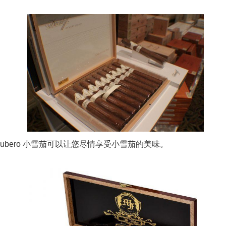
。
bero 小雪茄可以让您尽情享受小雪茄的美味。