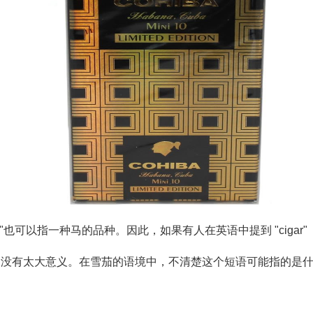
 "也可以指一种马的品种。因此，如果有人在英语中提到 "ciga
中没有太大意义。在雪茄的语境中，不清楚这个短语可能指的是什