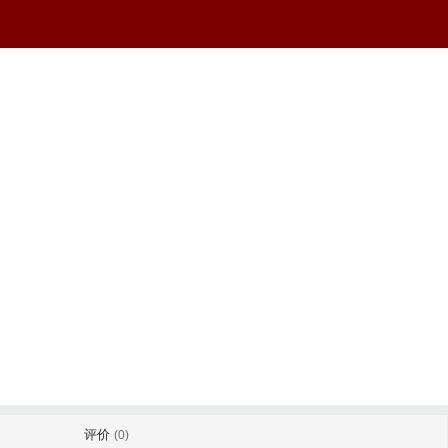
评价
(0)