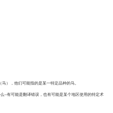
r"（马），他们可能指的是某一特定品种的马。
么--有可能是翻译错误，也有可能是某个地区使用的特定术