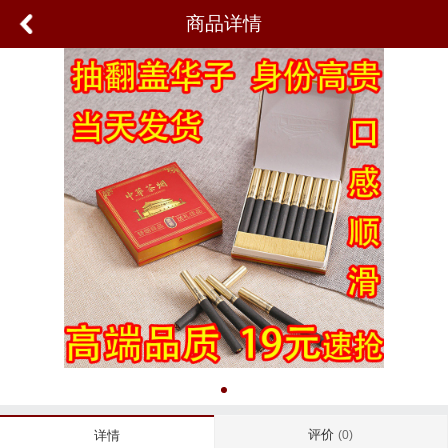
商品详情
评价
详情
(0)