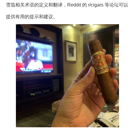
雪茄相关术语的定义和翻译，Reddit 的 r/cigars 等论坛可以
提供有用的提示和建议。