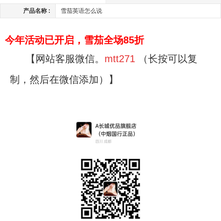
产品名称 :
雪茄英语怎么说
今年活动已开启，雪茄全场85折
【网站客服微信。
mtt271
（长按可以复
制，然后在微信添加）】