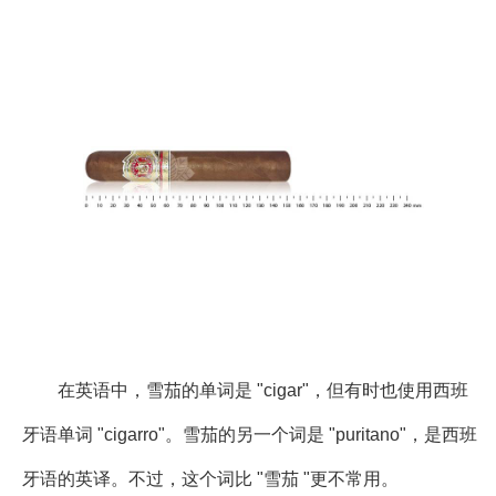
在英语中，雪茄的单词是 "cigar"，但有时也使用西班
牙语单词 "cigarro"。雪茄的另一个词是 "puritano"，是西班
牙语的英译。不过，这个词比 "雪茄 "更不常用。