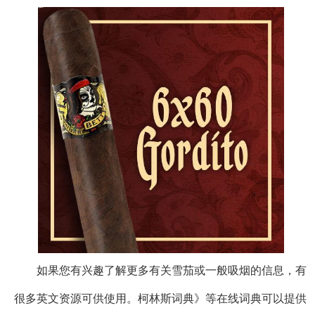
如果您有兴趣了解更多有关雪茄或一般吸烟的信息，有
很多英文资源可供使用。柯林斯词典》等在线词典可以提供