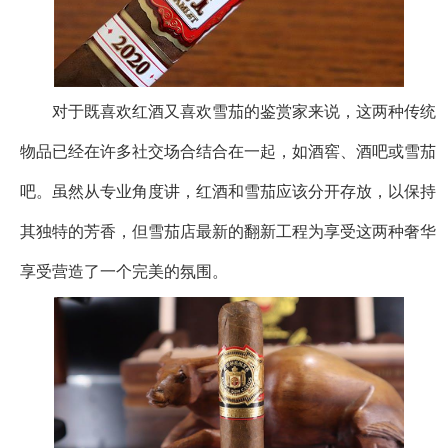
对于既喜欢红酒又喜欢雪茄的鉴赏家来说，这两种传统
物品已经在许多社交场合结合在一起，如酒窖、酒吧或雪茄
吧。虽然从专业角度讲，红酒和雪茄应该分开存放，以保持
其独特的芳香，但雪茄店最新的翻新工程为享受这两种奢华
享受营造了一个完美的氛围。