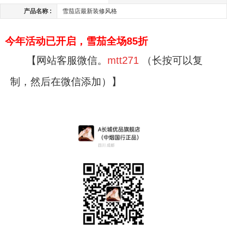
产品名称 :
雪茄店最新装修风格
今年活动已开启，雪茄全场85折
【网站客服微信。
mtt271
（长按可以复
制，然后在微信添加）】