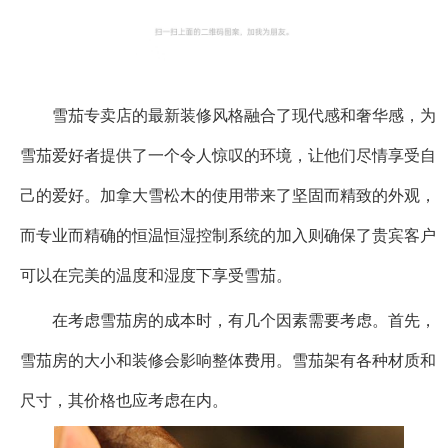
雪茄专卖店的最新装修风格融合了现代感和奢华感，为
雪茄爱好者提供了一个令人惊叹的环境，让他们尽情享受自
己的爱好。加拿大雪松木的使用带来了坚固而精致的外观，
而专业而精确的恒温恒湿控制系统的加入则确保了贵宾客户
可以在完美的温度和湿度下享受雪茄。
在考虑雪茄房的成本时，有几个因素需要考虑。首先，
雪茄房的大小和装修会影响整体费用。雪茄架有各种材质和
尺寸，其价格也应考虑在内。