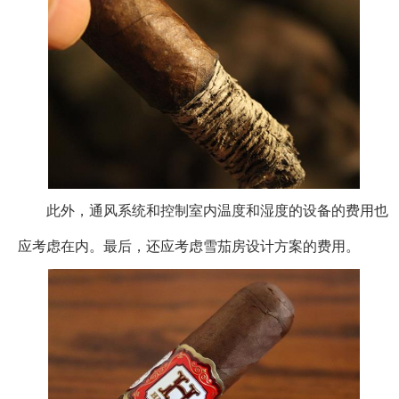
此外，通风系统和控制室内温度和湿度的设备的费用也
应考虑在内。最后，还应考虑雪茄房设计方案的费用。