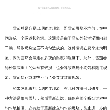
雪茄总是容易出现隧道现象，即雪茄燃烧不均匀，在中
间形成一个隧道状的洞。这通常是由于雪茄外部潮湿而内部
干燥，导致燃烧速度不均匀造成的。这种情况在夏季尤为明
显，因为雪茄会暴露在多变的温度和湿度下。此外，雪茄卷
得松散或里面的烟丝有破损，也会导致燃烧不均匀和隧道现
象。雪茄储存或维护不当也会导致隧道现象。
如果发现雪茄出现隧道现象，有几种方法可以修复。一
种方法是修剪雪茄，然后重新点燃，确保在整个吸烟过程中
均匀地抽吸。这有助于重新建立均匀的燃烧，防止进一步的