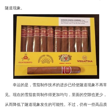
隧道现象。
幸运的是，雪茄制作技术的进步已经使隧道现象不再常
见。现在的雪茄套筒制作得更加均匀，里面的空隙也更少，
从而降低了隧道现象发生的可能性。不过，仍有一些高品质