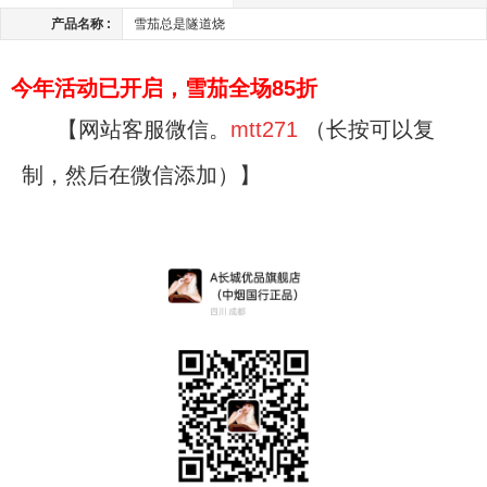
产品名称 :
雪茄总是隧道烧
今年活动已开启，雪茄全场85折
【网站客服微信。
mtt271
（长按可以复
制，然后在微信添加）】