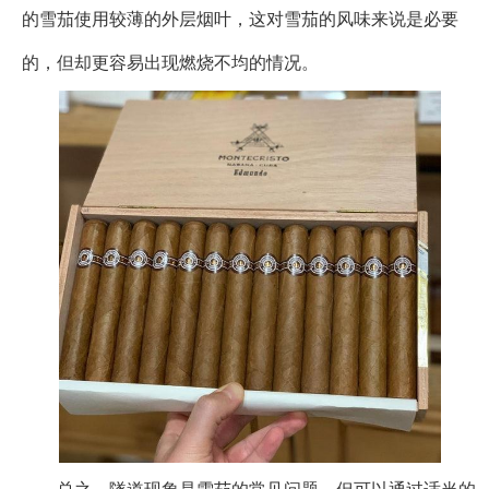
的雪茄使用较薄的外层烟叶，这对雪茄的风味来说是必要
的，但却更容易出现燃烧不均的情况。