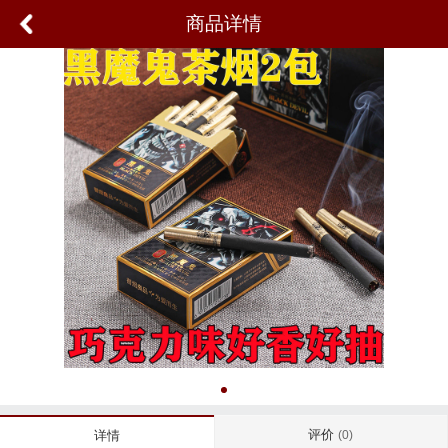
商品详情
评价
详情
(0)