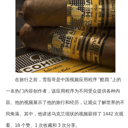
在旅行之前，雪茄哥是中国视频应用程序 "酷我 "上的
一名热门内容创作者，该应用程序为不同受众提供各种内
容。他的视频展示了他的旅行和经历，让观众了解世界的不
同角落。其中，他讲述乌克兰现状的视频获得了 1442 次观
看、18 个赞、1 次收藏和 3 次分享。