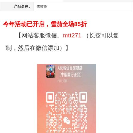
产品名称 :
雪茄哥
今年活动已开启，雪茄全场85折
【网站客服微信。
mtt271
（长按可以复
制，然后在微信添加）】