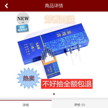
商品详情
评价
详情
(0)