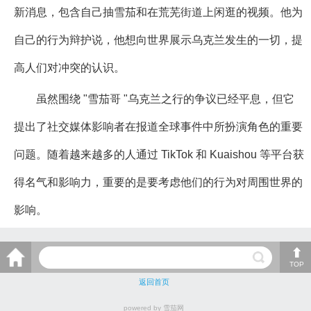
新消息，包含自己抽雪茄和在荒芜街道上闲逛的视频。他为
自己的行为辩护说，他想向世界展示乌克兰发生的一切，提
高人们对冲突的认识。
虽然围绕 "雪茄哥 "乌克兰之行的争议已经平息，但它
提出了社交媒体影响者在报道全球事件中所扮演角色的重要
问题。随着越来越多的人通过 TikTok 和 Kuaishou 等平台获
得名气和影响力，重要的是要考虑他们的行为对周围世界的
影响。
TOP
返回首页
powered by 雪茄网