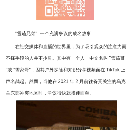
"雪茄兄弟"--一个充满争议的成名故事
在社交媒体和直播的世界里，为了吸引观众的注意力而
不择手段的人并不少见。其中有一个人，中文名叫 "雪茄哥
"或 "雪家哥"，因其户外探险和知识分享视频而在 TikTok 上
声名鹊起。然而，当他在 2021 年 2 月前往备受关注的乌克
兰东部冲突地区时，争议很快就接踵而至。