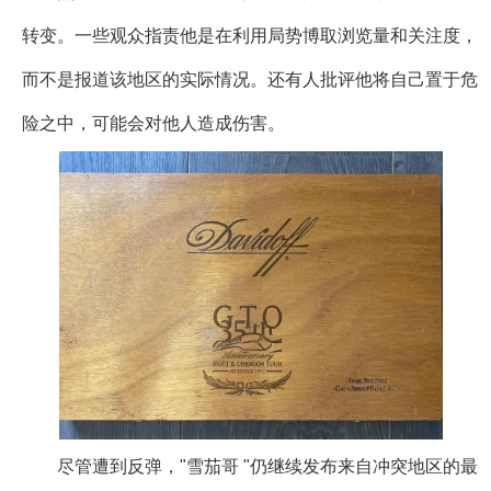
转变。一些观众指责他是在利用局势博取浏览量和关注度，
而不是报道该地区的实际情况。还有人批评他将自己置于危
险之中，可能会对他人造成伤害。
尽管遭到反弹，"雪茄哥 "仍继续发布来自冲突地区的最