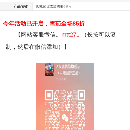
产品名称 :
长城迷你雪茄需要剪吗
今年活动已开启，雪茄全场85折
【网站客服微信。
mtt271
（长按可以复
制，然后在微信添加）】