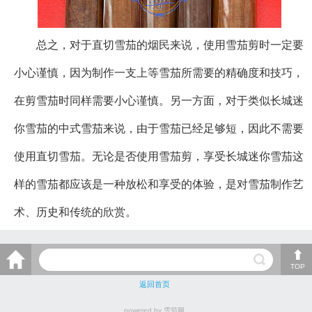
总之，对于直切雪茄的烟民来说，使用雪茄剪时一定要
小心谨慎，因为制作一支上等雪茄所需要的精确度和技巧，
在剪雪茄时同样需要小心谨慎。另一方面，对于类似长城迷
你雪茄的中式雪茄来说，由于雪茄已经足够短，因此不需要
使用直切雪茄。无论是否使用雪茄剪，享受长城迷你雪茄这
样的雪茄都应该是一种放松和享受的体验，是对雪茄制作艺
术、历史和传统的欣赏。
TOP
返回首页
powered by 雪茄网