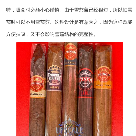
特，吸食时必须小心谨慎。由于雪茄盖已经很短，所以抽雪
茄时可以不用雪茄剪。这种设计是有意为之，因为这样既能
方便抽吸，又不会影响雪茄结构的完整性。