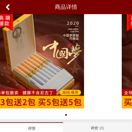
商品详情
评价
详情
(0)