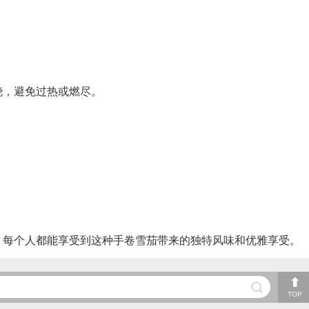
烧，避免过热或燃尽。
，每个人都能享受到这种手卷雪茄带来的独特风味和优雅享受。
TOP