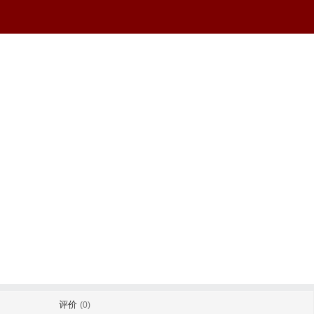
评价
(0)