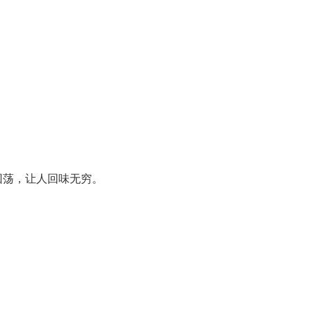
回荡，让人回味无穷。