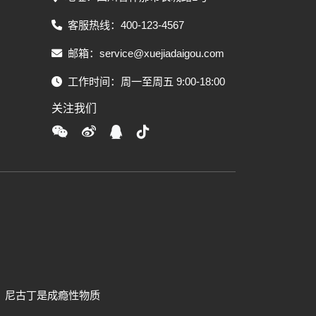
客服热线：400-123-4567
邮箱：service@xuejiadaigou.com
工作时间：周一至周五 9:00-18:00
关注我们
，尼古丁是成瘾性物质