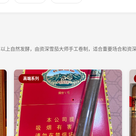
年以上自然发酵，由资深雪茄大师手工卷制，适合重要场合和资
高端系列