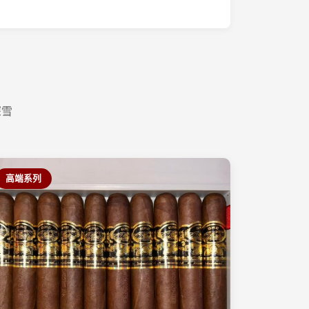
深雪
高端系列