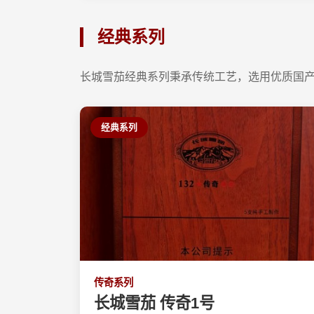
经典系列
长城雪茄经典系列秉承传统工艺，选用优质国
经典系列
传奇系列
长城雪茄 传奇1号