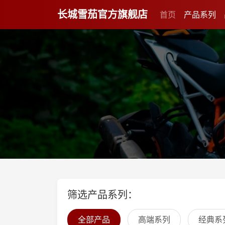
长城雪茄官方旗舰店
首页
产品系列
筛选产品系列：
全部产品
高端系列
经典系