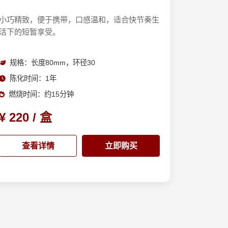
小巧精致，便于携带，口感温和，适合快节奏生
活下的短暂享受。
规格：长度80mm，环径30
陈化时间：1年
燃烧时间：约15分钟
¥ 220 / 盒
查看详情
立即购买