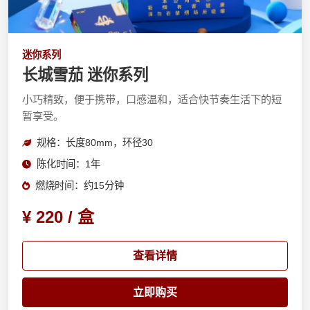
迷你系列
长城雪茄 迷你系列
小巧精致，便于携带，口感温和，适合快节奏生活下的短
暂享受。
规格：长度80mm，环径30
陈化时间：1年
燃烧时间：约15分钟
¥ 220 / 盒
查看详情
立即购买