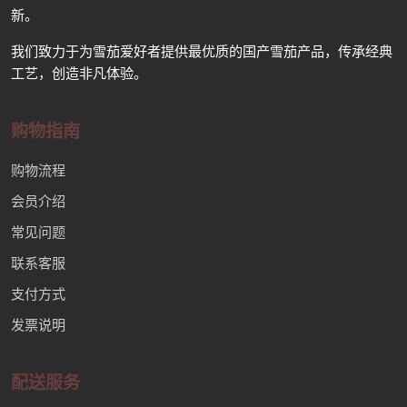
新。
我们致力于为雪茄爱好者提供最优质的国产雪茄产品，传承经典
工艺，创造非凡体验。
购物指南
购物流程
会员介绍
常见问题
联系客服
支付方式
发票说明
配送服务