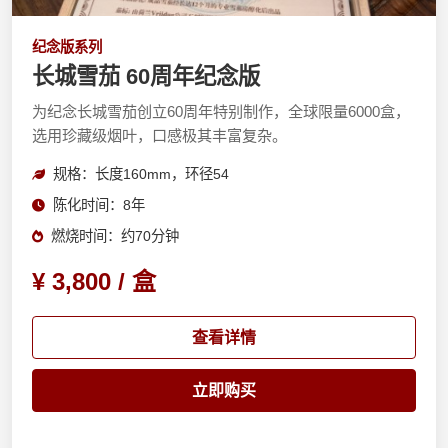
纪念版系列
长城雪茄 60周年纪念版
为纪念长城雪茄创立60周年特别制作，全球限量6000盒，
选用珍藏级烟叶，口感极其丰富复杂。
规格：长度160mm，环径54
陈化时间：8年
燃烧时间：约70分钟
¥ 3,800 / 盒
查看详情
立即购买