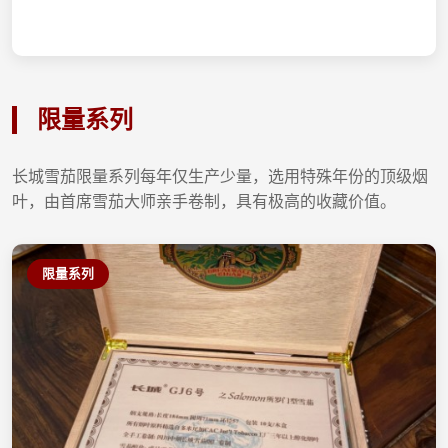
限量系列
长城雪茄限量系列每年仅生产少量，选用特殊年份的顶级烟
叶，由首席雪茄大师亲手卷制，具有极高的收藏价值。
限量系列