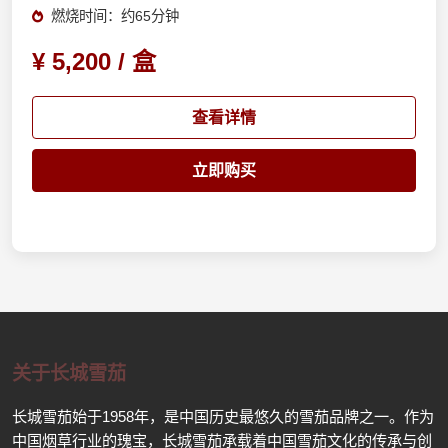
燃烧时间：约65分钟
¥ 5,200 / 盒
查看详情
立即购买
关于长城雪茄
长城雪茄始于1958年，是中国历史最悠久的雪茄品牌之一。作为
中国烟草行业的瑰宝，长城雪茄承载着中国雪茄文化的传承与创