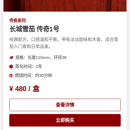
传奇系列
长城雪茄 传奇1号
经典配方，口感温和平衡，带有淡淡甜味和木香，适合雪
茄入门者和日常品鉴。
规格：长度110mm，环径38
陈化时间：2年
燃烧时间：约30分钟
¥ 480 / 盒
查看详情
立即购买