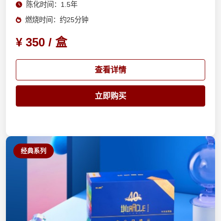
陈化时间：1.5年
燃烧时间：约25分钟
¥ 350 / 盒
查看详情
立即购买
经典系列