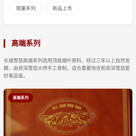
限量系列
新品上市
高端系列
长城雪茄高端系列选用顶级烟叶原料，经过三年以上自然发
酵，由资深雪茄大师手工卷制，适合重要场合和资深雪茄爱
好者品鉴。
高端系列