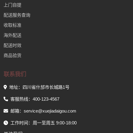
上门自提
配送服务查询
收取标准
海外配送
配送时效
商品验货
联系我们
地址：四川省什邡市长城路1号
客服热线：400-123-4567
邮箱：service@xuejiadaigou.com
工作时间：周一至周五 9:00-18:00