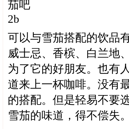
可以与雪茄搭配的饮品
威士忌、香槟、白兰地
为了它的好朋友。也有
道来上一杯咖啡。没有
的搭配。但是轻易不要
雪茄的味道，得不偿失