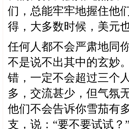
们，总能牢牢地握住他
得，大多数时候，美元
任何人都不会严肃地同
不是说不出其中的玄妙
错，一定不会超过三个
多，交流甚少，但气氛
他们不会告诉你雪茄有
支，说：“要不要试试？