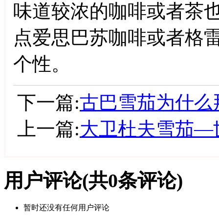
味道较浓的咖啡或者茶
点爱思巴苏咖啡或者格
个性。
下一篇:
古巴雪茄为什么
上一篇:
大卫杜夫雪茄—
用户评论
(共
0
条评论)
暂时还没有任何用户评论