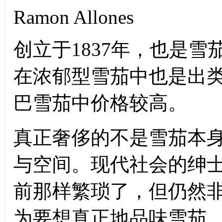
Ramon Allones
创立于1837年，也是
在浓郁型雪茄中也是出
巴雪茄中价格较高。
真正奢侈的不是雪茄本
与空间。现代社会的绅
前那样繁琐了，但仍然
为要想真正地品味雪茄