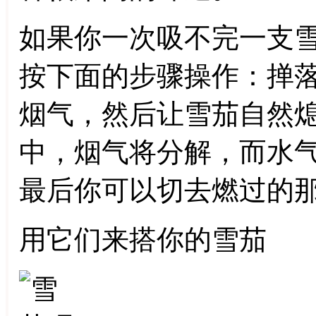
如果你一次吸不完一支
按下面的步骤操作：掸
烟气，然后让雪茄自然
中，烟气将分解，而水
最后你可以切去燃过的
用它们来搭你的雪茄