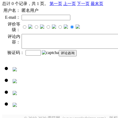
总计 0 个记录，共 1 页。
第一页
上一页
下一页
最末页
用户名：
匿名用户
E-mail：
评价等
级：
评论内
容：
验证码：