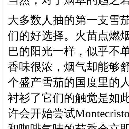
大多数人抽的第一支雪茄都
们的好选择。火苗点燃
巴的阳光一样，似乎不
香味很浓，烟气却能够
个盛产雪茄的国度里的
衬衫了它们的触觉是如
许会开始尝试Montecristo
和咖啡气味的茄香会立