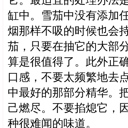
缸中。雪茄中没有添加
烟那样不吸的时候也会
茄，只要在抽它的大部
算是很值得了。此外正
口感，不要太频繁地去
中最好的那部分精华。
己燃尽。不要掐熄它，
种很难闻的味道。