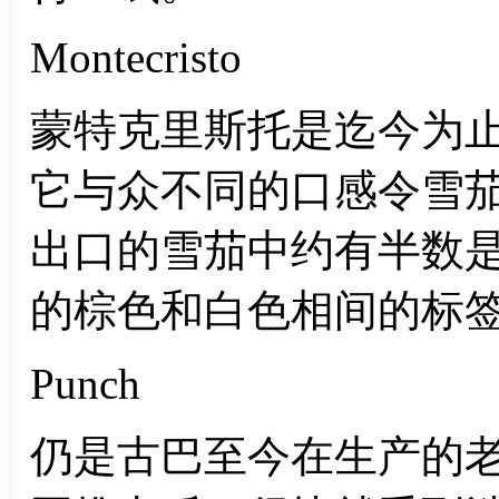
Montecristo
蒙特克里斯托是迄今为
它与众不同的口感令雪
出口的雪茄中约有半数
的棕色和白色相间的标
Punch
仍是古巴至今在生产的老