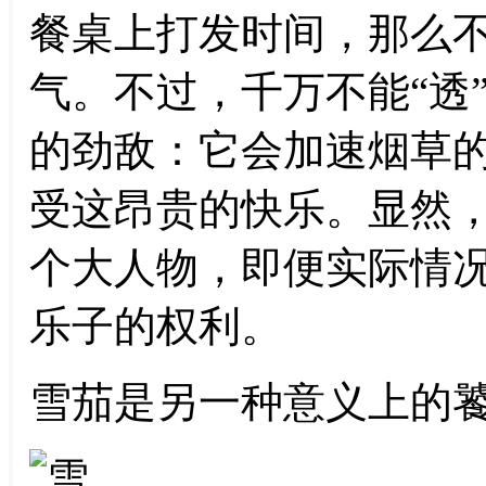
餐桌上打发时间，那么
气。不过，千万不能“透
的劲敌：它会加速烟草
受这昂贵的快乐。显然
个大人物，即便实际情
乐子的权利。
雪茄是另一种意义上的