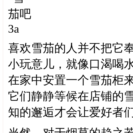
喜欢雪茄的人并不把它
小玩意儿，就像口渴喝
在家中安置一个雪茄柜
它们静静等候在店铺的
知的邂逅才会让爱好者
当然，对于烟草的趋之