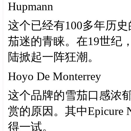
Hupmann
这个已经有100多年历
茄迷的青睐。在19世纪
陆掀起一阵狂潮。
Hoyo De Monterrey
这个品牌的雪茄口感浓
赏的原因。其中Epicure N
得一试。