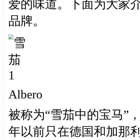
爱的味道。下面为大家
品牌。
Albero
被称为“雪茄中的宝马”，
年以前只在德国和加那