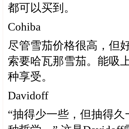
都可以买到。
Cohiba
尽管雪茄价格很高，但
索要哈瓦那雪茄。能吸
种享受。
Davidoff
“抽得少一些，但抽得久