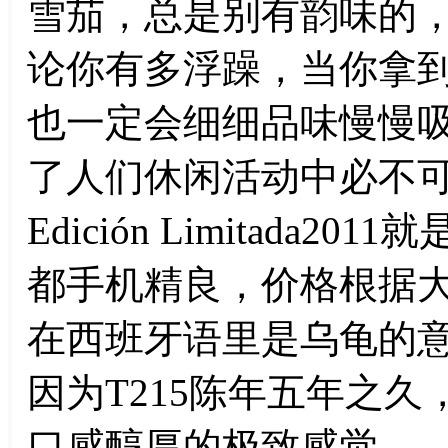
雪茄，总是别有韵味的
论你有多浮躁，当你拿
也一定会细细品味慢慢
了人们休闲活动中必不可少的
Edición Limitad
都手机精良，价格根据大小在
在西班牙语里是乌龟的
因为T215陈年五年之久
口感醇厚的极致感觉。