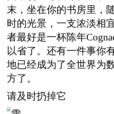
末，坐在你的书房里，
时的光景，一支浓淡相宜的雪
者最好是一杯陈年Cogn
以省了。还有一件事你
地已经成为了全世界为
方了。
请及时扔掉它