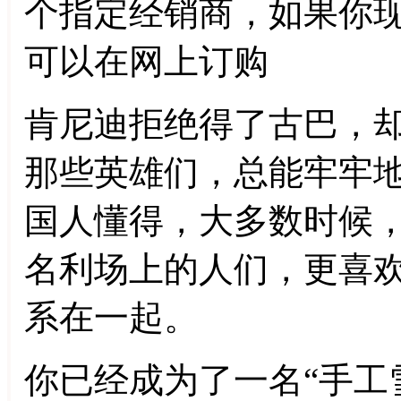
个指定经销商，如果你
可以在网上订购
肯尼迪拒绝得了古巴，
那些英雄们，总能牢牢
国人懂得，大多数时候
名利场上的人们，更喜
系在一起。
你已经成为了一名“手工