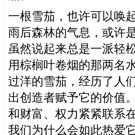
一根雪茄，也许可以唤
雨后森林的气息，或许
虽然说起来总是一派轻
用棕榈叶卷烟的那两名
过洋的雪茄，经历了人
出创造者赋予它的价值
和财富、权力紧紧联系
我们为什么会如此热爱