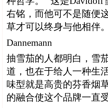
种哲学。” 这是David
右铭，而他可不是随便
草才可以终身与他相伴
Dannemann
抽雪茄的人都明白，雪
道，也在于给人一种生活的
味型就是高贵的芬香烟
的融合使这个品牌一直